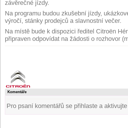
závěrečné jízdy.
Na programu budou zkušební jízdy, ukázkové
výročí, stánky prodejců a slavnostní večer.
Na místě bude k dispozici ředitel Citroën Hé
připraven odpovídat na žádosti o rozhovor (
Komentáře
Pro psaní komentářů se přihlaste a aktivujte s