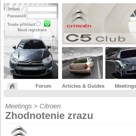
Jméno
Password
Trvale přihlásit
Nová registrace
Forum
Articles & Guides
Meeting
Meetings > Citroen
Zhodnotenie zrazu