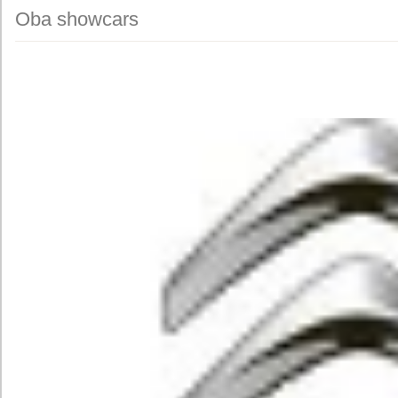
Oba showcars